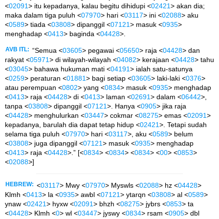
<
02091
> itu kepadanya, kalau begitu dihidupi <
02421
> akan dia;
maka dalam tiga puluh <
07970
> hari <
03117
> ini <
02088
> aku
<
0589
> tiada <
03808
> dipanggil <
07121
> masuk <
0935
>
menghadap <
0413
> baginda <
04428
>.
AVB ITL:
“Semua <
03605
> pegawai <
05650
> raja <
04428
> dan
rakyat <
05971
> di wilayah-wilayah <
04082
> kerajaan <
04428
> tahu
<
03045
> bahawa hukuman mati <
04191
> ialah satu-satunya
<
0259
> peraturan <
01881
> bagi setiap <
03605
> laki-laki <
0376
>
atau perempuan <
0802
> yang <
0834
> masuk <
0935
> menghadap
<
0413
> raja <
04428
> di <
0413
> laman <
02691
> dalam <
06442
>,
tanpa <
03808
> dipanggil <
07121
>. Hanya <
0905
> jika raja
<
04428
> menghulurkan <
03447
> cokmar <
08275
> emas <
02091
>
kepadanya, barulah dia dapat tetap hidup <
02421
>. Tetapi sudah
selama tiga puluh <
07970
> hari <
03117
>, aku <
0589
> belum
<
03808
> juga dipanggil <
07121
> masuk <
0935
> menghadap
<
0413
> raja <
04428
>.” [<
0834
> <
0834
> <
0834
> <
00
> <
0853
>
<
02088
>]
HEBREW:
<
03117
> Mwy <
07970
> Myswls <
02088
> hz <
04428
>
Klmh <
0413
> la <
0935
> awbl <
07121
> ytarqn <
03808
> al <
0589
>
ynaw <
02421
> hyxw <
02091
> bhzh <
08275
> jybrs <
0853
> ta
<
04428
> Klmh <
0
> wl <
03447
> jyswy <
0834
> rsam <
0905
> dbl