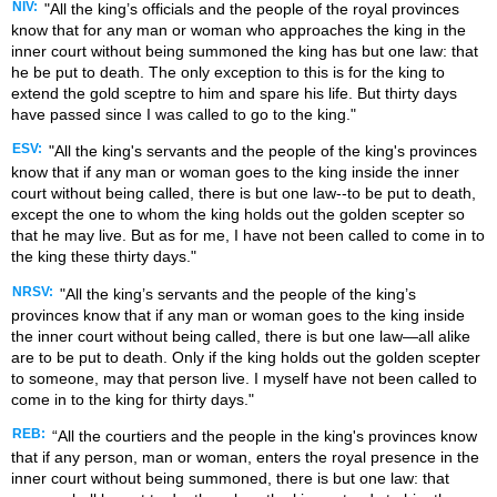
NIV:
"All the king’s officials and the people of the royal provinces
know that for any man or woman who approaches the king in the
inner court without being summoned the king has but one law: that
he be put to death. The only exception to this is for the king to
extend the gold sceptre to him and spare his life. But thirty days
have passed since I was called to go to the king."
ESV:
"All the king's servants and the people of the king's provinces
know that if any man or woman goes to the king inside the inner
court without being called, there is but one law--to be put to death,
except the one to whom the king holds out the golden scepter so
that he may live. But as for me, I have not been called to come in to
the king these thirty days."
NRSV:
"All the king’s servants and the people of the king’s
provinces know that if any man or woman goes to the king inside
the inner court without being called, there is but one law—all alike
are to be put to death. Only if the king holds out the golden scepter
to someone, may that person live. I myself have not been called to
come in to the king for thirty days."
REB:
“All the courtiers and the people in the king's provinces know
that if any person, man or woman, enters the royal presence in the
inner court without being summoned, there is but one law: that