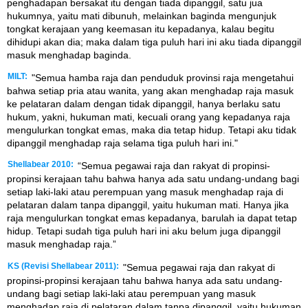
penghadapan bersakat itu dengan tiada dipanggil, satu jua
hukumnya, yaitu mati dibunuh, melainkan baginda mengunjuk
tongkat kerajaan yang keemasan itu kepadanya, kalau begitu
dihidupi akan dia; maka dalam tiga puluh hari ini aku tiada dipanggil
masuk menghadap baginda.
MILT:
"Semua hamba raja dan penduduk provinsi raja mengetahui
bahwa setiap pria atau wanita, yang akan menghadap raja masuk
ke pelataran dalam dengan tidak dipanggil, hanya berlaku satu
hukum, yakni, hukuman mati, kecuali orang yang kepadanya raja
mengulurkan tongkat emas, maka dia tetap hidup. Tetapi aku tidak
dipanggil menghadap raja selama tiga puluh hari ini."
Shellabear 2010:
“Semua pegawai raja dan rakyat di propinsi-
propinsi kerajaan tahu bahwa hanya ada satu undang-undang bagi
setiap laki-laki atau perempuan yang masuk menghadap raja di
pelataran dalam tanpa dipanggil, yaitu hukuman mati. Hanya jika
raja mengulurkan tongkat emas kepadanya, barulah ia dapat tetap
hidup. Tetapi sudah tiga puluh hari ini aku belum juga dipanggil
masuk menghadap raja.”
KS (Revisi Shellabear 2011):
"Semua pegawai raja dan rakyat di
propinsi-propinsi kerajaan tahu bahwa hanya ada satu undang-
undang bagi setiap laki-laki atau perempuan yang masuk
menghadap raja di pelataran dalam tanpa dipanggil, yaitu hukuman