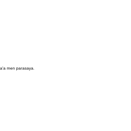
ya'a men parasaya.