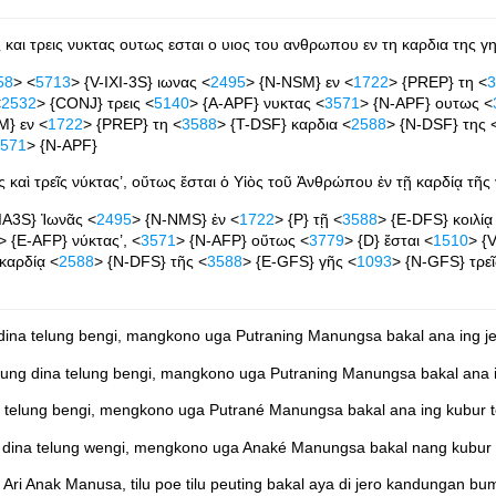
και τρεις νυκτας ουτως εσται ο υιος του ανθρωπου εν τη καρδια της γης
58
> <
5713
> {V-IXI-3S} ιωνας <
2495
> {N-NSM} εν <
1722
> {PREP} τη <
3
<
2532
> {CONJ} τρεις <
5140
> {A-APF} νυκτας <
3571
> {N-APF} ουτως <
M} εν <
1722
> {PREP} τη <
3588
> {T-DSF} καρδια <
2588
> {N-DSF} της 
571
> {N-APF}
 καὶ τρεῖς νύκτας’, οὕτως ἔσται ὁ Υἱὸς τοῦ Ἀνθρώπου ἐν τῇ καρδίᾳ τῆς γ
IIA3S} Ἰωνᾶς <
2495
> {N-NMS} ἐν <
1722
> {P} τῇ <
3588
> {E-DFS} κοιλίᾳ
> {E-AFP} νύκτας’, <
3571
> {N-AFP} οὕτως <
3779
> {D} ἔσται <
1510
> {
καρδίᾳ <
2588
> {N-DFS} τῆς <
3588
> {E-GFS} γῆς <
1093
> {N-GFS} τρεῖ
na telung bengi, mangkono uga Putraning Manungsa bakal ana ing jero
ng dina telung bengi, mangkono uga Putraning Manungsa bakal ana ing
 telung bengi, mengkono uga Putrané Manungsa bakal ana ing kubur te
dina telung wengi, mengkono uga Anaké Manungsa bakal nang kubur te
. Ari Anak Manusa, tilu poe tilu peuting bakal aya di jero kandungan bum