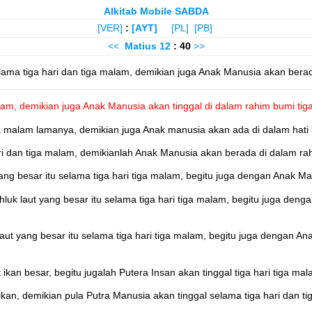
Alkitab Mobile SABDA
[VER]
:
[AYT]
[PL]
[PB]
<<
Matius
12
: 40
>>
lama tiga hari dan tiga malam, demikian juga Anak Manusia akan berad
alam, demikian juga Anak Manusia akan tinggal di dalam rahim bumi tiga
ga malam lamanya, demikian juga Anak manusia akan ada di dalam hati 
i dan tiga malam, demikianlah Anak Manusia akan berada di dalam rah
ang besar itu selama tiga hari tiga malam, begitu juga dengan Anak Ma
luk laut yang besar itu selama tiga hari tiga malam, begitu juga deng
ut yang besar itu selama tiga hari tiga malam, begitu juga dengan An
kan besar, begitu jugalah Putera Insan akan tinggal tiga hari tiga ma
 ikan, demikian pula Putra Manusia akan tinggal selama tiga hari dan 