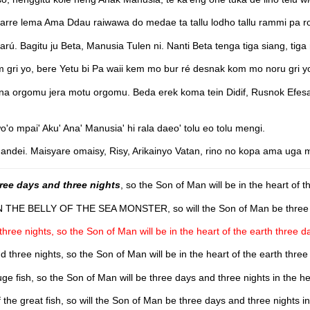
 harre lema Ama Ddau raiwawa do medae ta tallu lodho tallu rammi pa ro
rú. Bagitu ju Beta, Manusia Tulen ni. Nanti Beta tenga tiga siang, ti
ri yo, bere Yetu bi Pa waii kem mo bur ré desnak kom mo noru gri yo
mona orgomu jera motu orgomu. Beda erek koma tein Didif, Rusnok Efe
'o mpai' Aku' Ana' Manusia' hi rala daeo' tolu eo tolu mengi.
ndei. Maisyare omaisy, Risy, Arikainyo Vatan, rino no kopa ama ug
hree days and three nights
, so the Son of Man will be in the heart of t
 BELLY OF THE SEA MONSTER, so will the Son of Man be three days 
three nights, so the Son of Man will be in the heart of the earth three d
d three nights, so the Son of Man will be in the heart of the earth three
e fish, so the Son of Man will be three days and three nights in the hea
the great fish, so will the Son of Man be three days and three nights in