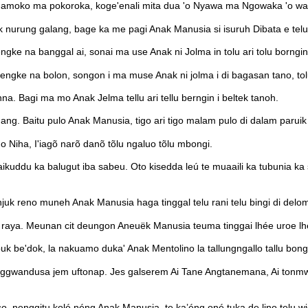
-amoko ma pokoroka, koge'enali mita dua 'o Nyawa ma Ngowaka 'o wan
k nurung galang, bage ka me pagi Anak Manusia si isuruh Dibata e telu
engke na banggal ai, sonai ma use Anak ni Jolma in tolu ari tolu borngi
dengke na bolon, songon i ma muse Anak ni jolma i di bagasan tano, tolu
ahna. Bagi ma mo Anak Jelma tellu ari tellu berngin i beltek tanoh.
ang. Baitu pulo Anak Manusia, tigo ari tigo malam pulo di dalam paruik
o Niha, I'iagõ narõ danõ tõlu ngaluo tõlu mbongi.
aikuddu ka balugut iba sabeu. Oto kisedda leú te muaaili ka tubunia ka
 Injuk reno muneh Anak Manusia haga tinggal telu rani telu bingi di delo
t raya. Meunan cit deungon Aneuëk Manusia teuma tinggai lhée uroe 
uk be'dok, la nakuamo duka' Anak Mentolino la tallungngallo tallu bongi 
nggwandusa jem uftonap. Jes galserem Ai Tane Angtanemana, Ai tonmw
so, nenggitu kolé néng Anak Manusia, te ka’éng oné tuka de lino telu wié