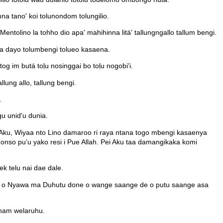
a tano' koi tolunondom tolungilio.
ntolino la tohho dio apa' mahihinna litä' tallungngallo tallum bengi.
ra dayo tolumbengi tolueo kasaena.
 im butá toḷu nosinggai bo toḷu nogobi'i.
lung allo, tallung bengi.
.
gu unid'u dunia.
 Aku, Wiyaa nto Lino damaroo ri raya ntana togo mbengi kasaenya
o pu’u yako resi i Pue Allah. Pei Aku taa damangikaka komi
ek telu nai dae dale.
i o Nyawa ma Duhutu done o wange saange de o putu saange asa
nam welaruhu.