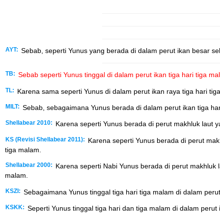
AYT:
Sebab, seperti Yunus yang berada di dalam perut ikan besar se
TB:
Sebab seperti Yunus tinggal di dalam perut ikan tiga hari tiga m
TL:
Karena sama seperti Yunus di dalam perut ikan raya tiga hari ti
MILT:
Sebab, sebagaimana Yunus berada di dalam perut ikan tiga har
Shellabear 2010:
Karena seperti Yunus berada di perut makhluk laut y
KS (Revisi Shellabear 2011):
Karena seperti Yunus berada di perut makh
tiga malam.
Shellabear 2000:
Karena seperti Nabi Yunus berada di perut makhluk la
malam.
KSZI:
Sebagaimana Yunus tinggal tiga hari tiga malam di dalam perut i
KSKK:
Seperti Yunus tinggal tiga hari dan tiga malam di dalam perut