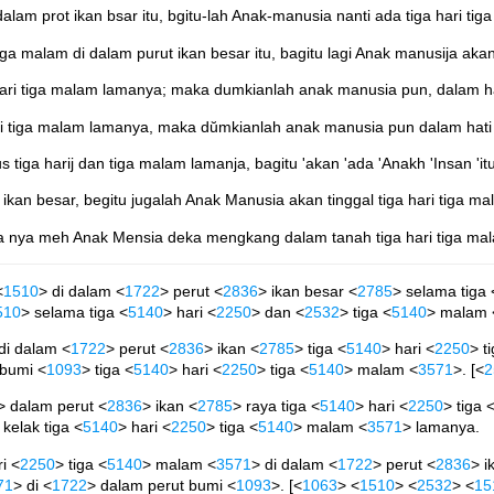
alam prot ikan bsar itu, bgitu-lah Anak-manusia nanti ada tiga hari ti
 malam di dalam purut ikan besar itu, bagitu lagi Anak manusija akan 
 hari tiga malam lamanya; maka dumkianlah anak manusia pun, dalam hat
ari tiga malam lamanya, maka dŭmkianlah anak manusia pun dalam hati 
tiga harij dan tiga malam lamanja, bagitu 'akan 'ada 'Anakh 'Insan 'it
ikan besar, begitu jugalah Anak Manusia akan tinggal tiga hari tiga ma
ka nya meh Anak Mensia deka mengkang dalam tanah tiga hari tiga ma
<
1510
> di dalam <
1722
> perut <
2836
> ikan besar <
2785
> selama tiga 
510
> selama tiga <
5140
> hari <
2250
> dan <
2532
> tiga <
5140
> malam 
di dalam <
1722
> perut <
2836
> ikan <
2785
> tiga <
5140
> hari <
2250
> t
 bumi <
1093
> tiga <
5140
> hari <
2250
> tiga <
5140
> malam <
3571
>. [<
2
> dalam perut <
2836
> ikan <
2785
> raya tiga <
5140
> hari <
2250
> tiga 
 kelak tiga <
5140
> hari <
2250
> tiga <
5140
> malam <
3571
> lamanya.
i <
2250
> tiga <
5140
> malam <
3571
> di dalam <
1722
> perut <
2836
> i
71
> di <
1722
> dalam perut bumi <
1093
>. [<
1063
> <
1510
> <
2532
> <
15