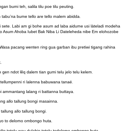
an bumi teh, salila tilu poe tilu peuting.
tabu’na bume tello are tello malem abidda.
 sete. Labi am gi bohe asum ad laba aidume usi làteladi modeha
bo Asum Ahoba Iubet Bak Niba Li Dateleheda nibe Em elohozobe
sa pacang wenten ring gua garban ibu pretiwi tigang rahina
.
en ndot lẽq dalem tian gumi telu jelo telu kelem.
tellumpenni ri lalenna babuwana tanaé.
oi ammantang lalang ri battanna buttaya.
ung allo tallung bongi masainna.
tallung allo tallung bongi.
iyo to delomo ombongo huta.
huilio totolu wau dulahio totolu todelomo ombongo huta.