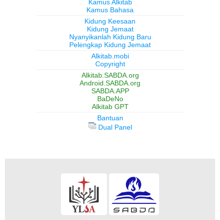
Kamus Alkitab
Kamus Bahasa
Kidung Keesaan
Kidung Jemaat
Nyanyikanlah Kidung Baru
Pelengkap Kidung Jemaat
Alkitab.mobi
Copyright
Alkitab.SABDA.org
Android.SABDA.org
SABDA.APP
BaDeNo
Alkitab GPT
Bantuan
Dual Panel