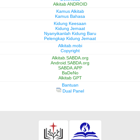
Alkitab ANDROID
Kamus Alkitab
Kamus Bahasa
Kidung Keesaan
Kidung Jemaat
Nyanyikanlah Kidung Baru
Pelengkap Kidung Jemaat
Alkitab.mobi
Copyright
Alkitab.SABDA.org
Android.SABDA.org
SABDA.APP
BaDeNo
Alkitab GPT
Bantuan
Dual Panel