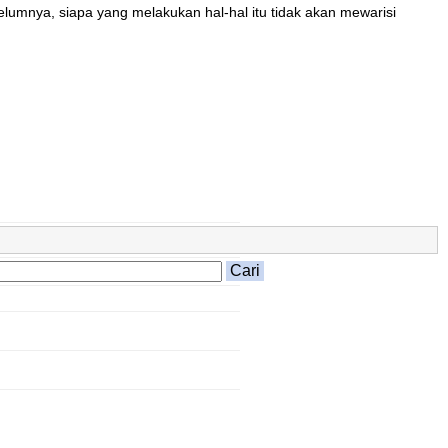
umnya, siapa yang melakukan hal-hal itu tidak akan mewarisi