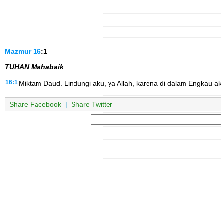
Mazmur
16
:1
TUHAN Mahabaik
16:1
Miktam Daud. Lindungi aku, ya Allah, karena di dalam Engkau ak
Share Facebook
|
Share Twitter