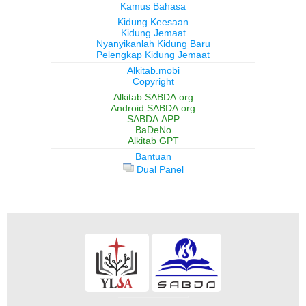
Kamus Bahasa
Kidung Keesaan
Kidung Jemaat
Nyanyikanlah Kidung Baru
Pelengkap Kidung Jemaat
Alkitab.mobi
Copyright
Alkitab.SABDA.org
Android.SABDA.org
SABDA.APP
BaDeNo
Alkitab GPT
Bantuan
Dual Panel