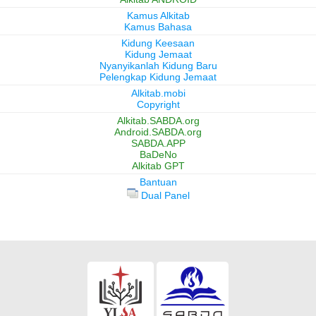
Kamus Alkitab
Kamus Bahasa
Kidung Keesaan
Kidung Jemaat
Nyanyikanlah Kidung Baru
Pelengkap Kidung Jemaat
Alkitab.mobi
Copyright
Alkitab.SABDA.org
Android.SABDA.org
SABDA.APP
BaDeNo
Alkitab GPT
Bantuan
Dual Panel