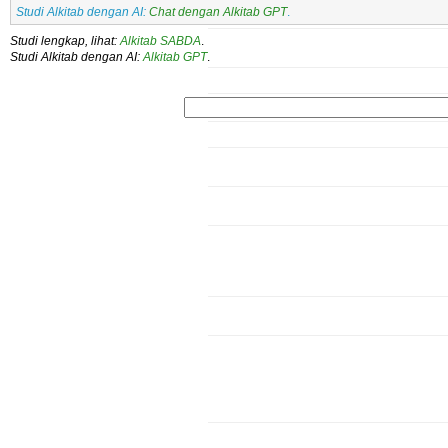
Studi Alkitab dengan AI:
Chat dengan Alkitab GPT
.
Studi lengkap, lihat:
Alkitab SABDA
.
Studi Alkitab dengan AI:
Alkitab GPT
.