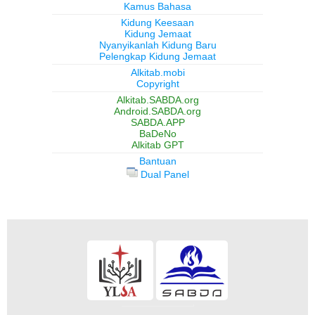
Kamus Bahasa
Kidung Keesaan
Kidung Jemaat
Nyanyikanlah Kidung Baru
Pelengkap Kidung Jemaat
Alkitab.mobi
Copyright
Alkitab.SABDA.org
Android.SABDA.org
SABDA.APP
BaDeNo
Alkitab GPT
Bantuan
Dual Panel