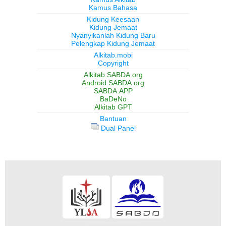
Kamus Bahasa
Kidung Keesaan
Kidung Jemaat
Nyanyikanlah Kidung Baru
Pelengkap Kidung Jemaat
Alkitab.mobi
Copyright
Alkitab.SABDA.org
Android.SABDA.org
SABDA.APP
BaDeNo
Alkitab GPT
Bantuan
Dual Panel