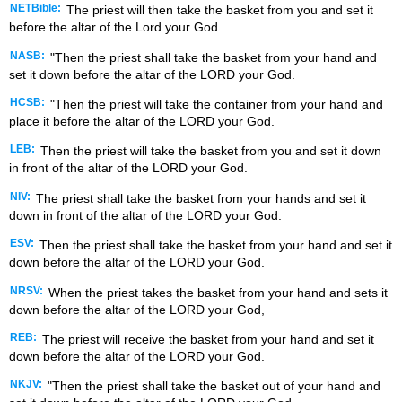
NETBible:
The priest will then take the basket from you and set it
before the altar of the
Lord
your God.
NASB:
"Then the priest shall take the basket from your hand and
set it down before the altar of the LORD your God.
HCSB:
"Then the priest will take the container from your hand and
place it before the altar of the LORD your God.
LEB:
Then the priest will take the basket from you and set it down
in front of the altar of the LORD your God.
NIV:
The priest shall take the basket from your hands and set it
down in front of the altar of the LORD your God.
ESV:
Then the priest shall take the basket from your hand and set it
down before the altar of the LORD your God.
NRSV:
When the priest takes the basket from your hand and sets it
down before the altar of the LORD your God,
REB:
The priest will receive the basket from your hand and set it
down before the altar of the LORD your God.
NKJV:
"Then the priest shall take the basket out of your hand and