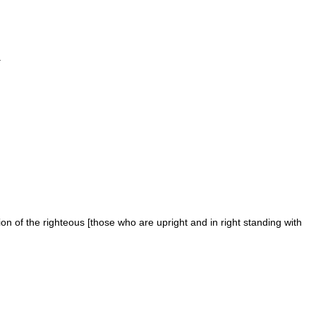
.
ion of the righteous [those who are upright and in right standing with