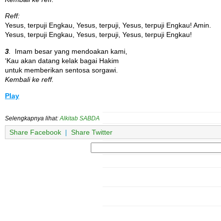
Reff:
Yesus, terpuji Engkau, Yesus, terpuji, Yesus, terpuji Engkau! Amin.
Yesus, terpuji Engkau, Yesus, terpuji, Yesus, terpuji Engkau!
3
.
Imam besar yang mendoakan kami,
‘Kau akan datang kelak bagai Hakim
untuk memberikan sentosa sorgawi.
Kembali ke reff.
Play
Selengkapnya lihat:
Alkitab SABDA
Share Facebook
|
Share Twitter