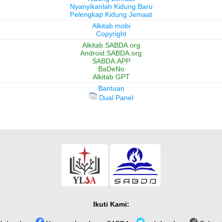
Nyanyikanlah Kidung Baru
Pelengkap Kidung Jemaat
Alkitab.mobi
Copyright
Alkitab.SABDA.org
Android.SABDA.org
SABDA.APP
BaDeNo
Alkitab GPT
Bantuan
Dual Panel
Ikuti Kami: