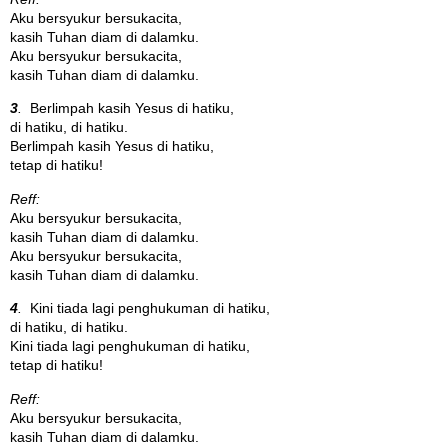
Aku bersyukur bersukacita,
kasih Tuhan diam di dalamku.
Aku bersyukur bersukacita,
kasih Tuhan diam di dalamku.
3
.
Berlimpah kasih Yesus di hatiku,
di hatiku, di hatiku.
Berlimpah kasih Yesus di hatiku,
tetap di hatiku!
Reff:
Aku bersyukur bersukacita,
kasih Tuhan diam di dalamku.
Aku bersyukur bersukacita,
kasih Tuhan diam di dalamku.
4
.
Kini tiada lagi penghukuman di hatiku,
di hatiku, di hatiku.
Kini tiada lagi penghukuman di hatiku,
tetap di hatiku!
Reff:
Aku bersyukur bersukacita,
kasih Tuhan diam di dalamku.