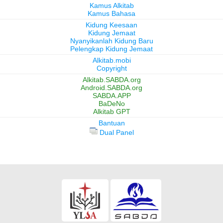
Kamus Alkitab
Kamus Bahasa
Kidung Keesaan
Kidung Jemaat
Nyanyikanlah Kidung Baru
Pelengkap Kidung Jemaat
Alkitab.mobi
Copyright
Alkitab.SABDA.org
Android.SABDA.org
SABDA.APP
BaDeNo
Alkitab GPT
Bantuan
Dual Panel