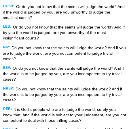
HCSB:
Or do you not know that the saints will judge the world? And
if the world is judged by you, are you unworthy to judge the
smallest cases?
LEB:
Or do you not know that the saints will judge the world? And if
by you the world is judged, are you unworthy of the most
insignificant courts?
NIV:
Do you not know that the saints will judge the world? And if you
are to judge the world, are you not competent to judge trivial
cases?
ESV:
Or do you not know that the saints will judge the world? And if
the world is to be judged by you, are you incompetent to try trivial
cases?
NRSV:
Do you not know that the saints will judge the world? And if
the world is to be judged by you, are you incompetent to try trivial
cases?
REB:
It is God's people who are to judge the world; surely you
know that. And if the world is subject to your judgement, are you not
competent to deal with these trifling cases?