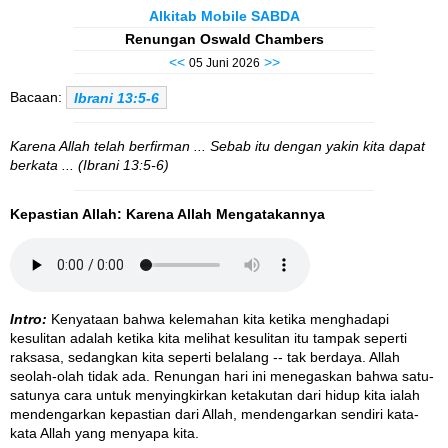
Alkitab Mobile SABDA
Renungan Oswald Chambers
<<
>>
05 Juni 2026
Bacaan:
Ibrani 13:5-6
Karena Allah telah berfirman ... Sebab itu dengan yakin kita dapat
berkata ... (Ibrani 13:5-6)
Kepastian Allah: Karena Allah Mengatakannya
Intro:
Kenyataan bahwa kelemahan kita ketika menghadapi
kesulitan adalah ketika kita melihat kesulitan itu tampak seperti
raksasa, sedangkan kita seperti belalang -- tak berdaya. Allah
seolah-olah tidak ada. Renungan hari ini menegaskan bahwa satu-
satunya cara untuk menyingkirkan ketakutan dari hidup kita ialah
mendengarkan kepastian dari Allah, mendengarkan sendiri kata-
kata Allah yang menyapa kita.