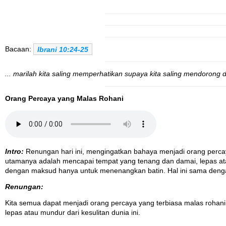
Bacaan:
Ibrani 10:24-25
... marilah kita saling memperhatikan supaya kita saling mendorong 
Orang Percaya yang Malas Rohani
Intro:
Renungan hari ini, mengingatkan bahaya menjadi orang percaya
utamanya adalah mencapai tempat yang tenang dan damai, lepas atau 
dengan maksud hanya untuk menenangkan batin. Hal ini sama deng
Renungan:
Kita semua dapat menjadi orang percaya yang terbiasa malas rohani. 
lepas atau mundur dari kesulitan dunia ini.