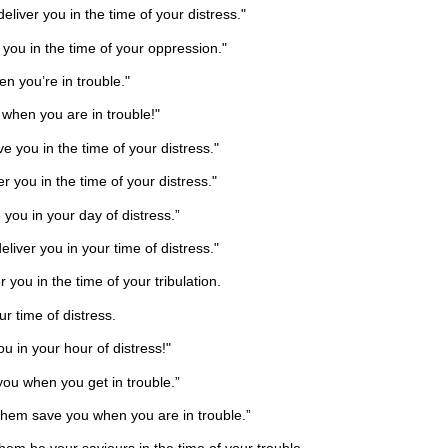
liver you in the time of your distress."
you in the time of your oppression."
n you’re in trouble."
when you are in trouble!"
you in the time of your distress."
you in the time of your distress."
you in your day of distress.”
iver you in your time of distress."
you in the time of your tribulation.
r time of distress.
 in your hour of distress!"
ou when you get in trouble.”
 them save you when you are in trouble.”