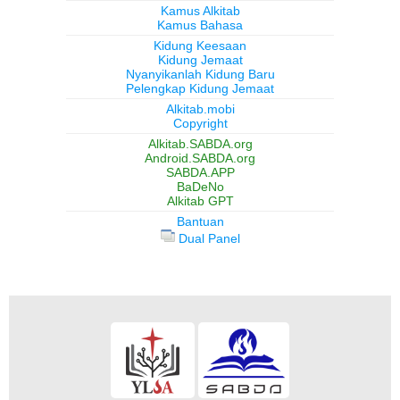
Kamus Alkitab
Kamus Bahasa
Kidung Keesaan
Kidung Jemaat
Nyanyikanlah Kidung Baru
Pelengkap Kidung Jemaat
Alkitab.mobi
Copyright
Alkitab.SABDA.org
Android.SABDA.org
SABDA.APP
BaDeNo
Alkitab GPT
Bantuan
Dual Panel