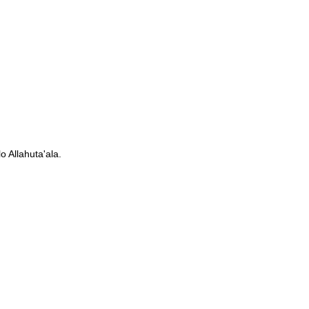
 Allahuta'ala.