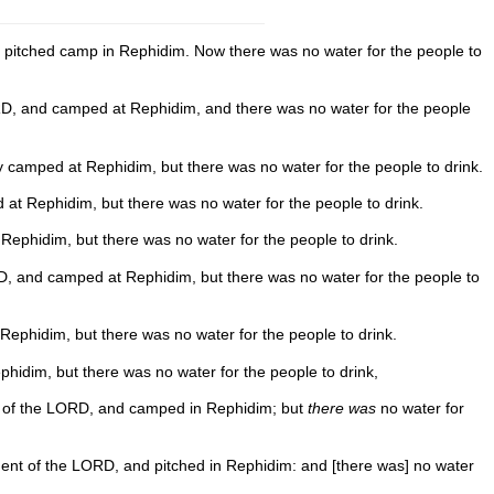
ey pitched camp in Rephidim. Now there was no water for the people to
ORD, and camped at Rephidim, and there was no water for the people
 camped at Rephidim, but there was no water for the people to drink.
t Rephidim, but there was no water for the people to drink.
ephidim, but there was no water for the people to drink.
D, and camped at Rephidim, but there was no water for the people to
phidim, but there was no water for the people to drink.
hidim, but there was no water for the people to drink,
ent of the LORD, and camped in Rephidim; but
there was
no water for
dment of the LORD, and pitched in Rephidim: and [there was] no water