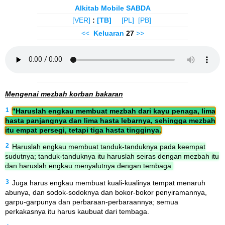
Alkitab Mobile SABDA
[VER]
:
[TB]
[PL]
[PB]
<<
Keluaran
27
>>
Mengenai mezbah korban bakaran
1
"Haruslah engkau membuat mezbah dari kayu penaga, lima
hasta panjangnya dan lima hasta lebarnya, sehingga mezbah
itu empat persegi, tetapi tiga hasta tingginya.
2
Haruslah engkau membuat tanduk-tanduknya pada keempat
sudutnya; tanduk-tanduknya itu haruslah seiras dengan mezbah itu
dan haruslah engkau menyalutnya dengan tembaga.
3
Juga harus engkau membuat kuali-kualinya tempat menaruh
abunya, dan sodok-sodoknya dan bokor-bokor penyiramannya,
garpu-garpunya dan perbaraan-perbaraannya; semua
perkakasnya itu harus kaubuat dari tembaga.