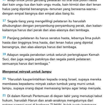
tetapi untuk pintu gerbang pelataran itu tirai dua puluh hasta
dari kain ungu tua dan kain ungu muda, kain kirmizi dan dari lenan
halus yang dipintal benangnya--tenunan yang berwarna-warna--
dengan empat tiangnya dan empat alas tiang itu.
17
Segala tiang yang mengelilingi pelataran itu haruslah
dihubungkan dengan penyambung-penyambung perak, dan kaitan-
kaitannya harus dari perak dan alas-alasnya dari tembaga.
18
Panjang pelataran itu harus seratus hasta, lebarnya lima puluh
hasta dan tingginya lima hasta, dari lenan halus yang dipintal
benangnya, dan alas-alasnya harus dari tembaga.
19
Adapun segala perabotan untuk seluruh perlengkapan Kemah
Suci, dan juga segala patoknya dan segala patok pelataran:
semuanya harus dari tembaga."
Mengenai minyak untuk lampu
20
"Haruslah kauperintahkan kepada orang Israel, supaya mereka
membawa kepadamu minyak zaitun tumbuk yang murni untuk
lampu, supaya orang dapat memasang lampu agar tetap menyala.
21
Di dalam Kemah Pertemuan di depan tabir yang menutupi tabut
hukum, haruslah Harun dan anak-anaknya mengaturnya dari
petang sampai pagi di hadapan TUHAN. Itulah suatu ketetapan