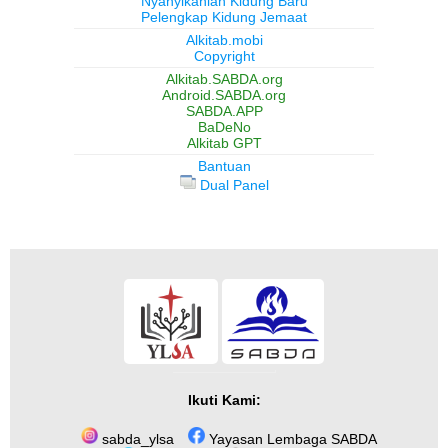
Nyanyikanlah Kidung Baru
Pelengkap Kidung Jemaat
Alkitab.mobi
Copyright
Alkitab.SABDA.org
Android.SABDA.org
SABDA.APP
BaDeNo
Alkitab GPT
Bantuan
Dual Panel
Ikuti Kami:
sabda_ylsa
Yayasan Lembaga SABDA