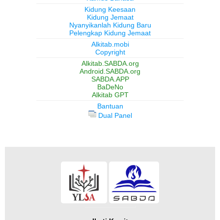
Kidung Keesaan
Kidung Jemaat
Nyanyikanlah Kidung Baru
Pelengkap Kidung Jemaat
Alkitab.mobi
Copyright
Alkitab.SABDA.org
Android.SABDA.org
SABDA.APP
BaDeNo
Alkitab GPT
Bantuan
Dual Panel