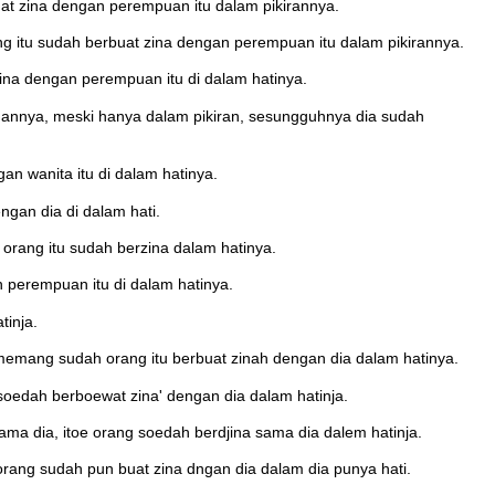
t zina dengan perempuan itu dalam pikirannya.
g itu sudah berbuat zina dengan perempuan itu dalam pikirannya.
na dengan perempuan itu di dalam hatinya.
nnya, meski hanya dalam pikiran, sesungguhnya dia sudah
n wanita itu di dalam hatinya.
gan dia di dalam hati.
orang itu sudah berzina dalam hatinya.
perempuan itu di dalam hatinya.
inja.
mang sudah orang itu berbuat zinah dengan dia dalam hatinya.
oedah berboewat zina' dengan dia dalam hatinja.
a dia, itoe orang soedah berdjina sama dia dalem hatinja.
rang sudah pun buat zina dngan dia dalam dia punya hati.