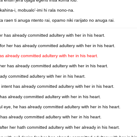
ahina-i, mobualo'-imi hi rala nono-na.
raen ti anuga ntento rai, opamo niki rarijato no anuga rai.
r has already committed adultery with her in his heart.
or her has already committed adultery with her in his heart.
as already committed adultery with her in his heart.
her has already committed adultery with her in his heart.
ady committed adultery with her in his heart.
intent has already committed adultery with her in his heart.
has already committed adultery with her in his heart.
ful eye, he has already committed adultery with her in his heart.
 has already committed adultery with her in his heart.
ter her hath committed adultery with her already in his heart.