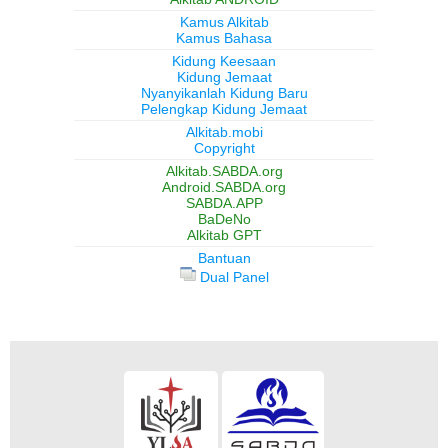
Kamus Alkitab
Kamus Bahasa
Kidung Keesaan
Kidung Jemaat
Nyanyikanlah Kidung Baru
Pelengkap Kidung Jemaat
Alkitab.mobi
Copyright
Alkitab.SABDA.org
Android.SABDA.org
SABDA.APP
BaDeNo
Alkitab GPT
Bantuan
Dual Panel