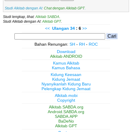
Studi Alkitab dengan AI:
Chat dengan Alkitab GPT
.
Studi lengkap, lihat:
Alkitab SABDA
.
Studi Alkitab dengan AI:
Alkitab GPT
.
<<
Ulangan
34
: 6
>>
Bahan Renungan:
SH
-
RH
-
ROC
Download
Alkitab ANDROID
Kamus Alkitab
Kamus Bahasa
Kidung Keesaan
Kidung Jemaat
Nyanyikanlah Kidung Baru
Pelengkap Kidung Jemaat
Alkitab.mobi
Copyright
Alkitab.SABDA.org
Android.SABDA.org
SABDA.APP
BaDeNo
Alkitab GPT