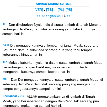
Alkitab Mobile SABDA
[VER]
:
[TB]
[PL]
[PB]
<<
Ulangan
34
: 6
>>
TB:
Dan dikuburkan-Nyalah dia di suatu lembah di tanah Moab, di
tentangan Bet-Peor, dan tidak ada orang yang tahu kuburnya
sampai hari ini.
AYT:
Dia menguburkannya di lembah, di tanah Moab, seberang
Bet-Peor. Namun, tidak ada seorang pun yang tahu tempat
kuburannya hingga hari ini.
TL:
Maka dikuburkannyalah ia dalam suatu lembah di tanah Moab,
bertentangan dengan Bait-Peor, maka seorangpun tiada
mengetahui kuburnya sampai kepada hari ini.
MILT:
Dan Dia menguburkannya di suatu lembah di tanah Moab, di
seberang Beth-Peor dan tidak seorang pun yang mengetahui
tempat penguburannya sampai hari ini.
Shellabear 2010:
ALLAH memakamkannya di lembah di Tanah
Moab, yang berseberangan dengan Bait-Peor. Tak seorang pun
mengetahui makamnya sampai hari ini.