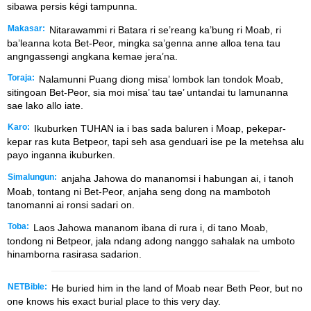
sibawa persis kégi tampunna.
Makasar:
Nitarawammi ri Batara ri se’reang ka’bung ri Moab, ri
ba’leanna kota Bet-Peor, mingka sa’genna anne alloa tena tau
angngassengi angkana kemae jera’na.
Toraja:
Nalamunni Puang diong misa’ lombok lan tondok Moab,
sitingoan Bet-Peor, sia moi misa’ tau tae’ untandai tu lamunanna
sae lako allo iate.
Karo:
Ikuburken TUHAN ia i bas sada baluren i Moap, pekepar-
kepar ras kuta Betpeor, tapi seh asa genduari ise pe la metehsa alu
payo inganna ikuburken.
Simalungun:
anjaha Jahowa do mananomsi i habungan ai, i tanoh
Moab, tontang ni Bet-Peor, anjaha seng dong na mambotoh
tanomanni ai ronsi sadari on.
Toba:
Laos Jahowa mananom ibana di rura i, di tano Moab,
tondong ni Betpeor, jala ndang adong nanggo sahalak na umboto
hinamborna rasirasa sadarion.
NETBible:
He buried him in the land of Moab near Beth Peor, but no
one knows his exact burial place to this very day.