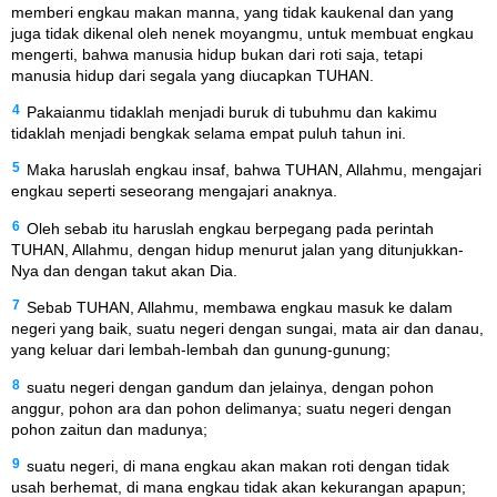
memberi engkau makan manna, yang tidak kaukenal dan yang
juga tidak dikenal oleh nenek moyangmu, untuk membuat engkau
mengerti, bahwa manusia hidup bukan dari roti saja, tetapi
manusia hidup dari segala yang diucapkan TUHAN.
4
Pakaianmu tidaklah menjadi buruk di tubuhmu dan kakimu
tidaklah menjadi bengkak selama empat puluh tahun ini.
5
Maka haruslah engkau insaf, bahwa TUHAN, Allahmu, mengajari
engkau seperti seseorang mengajari anaknya.
6
Oleh sebab itu haruslah engkau berpegang pada perintah
TUHAN, Allahmu, dengan hidup menurut jalan yang ditunjukkan-
Nya dan dengan takut akan Dia.
7
Sebab TUHAN, Allahmu, membawa engkau masuk ke dalam
negeri yang baik, suatu negeri dengan sungai, mata air dan danau,
yang keluar dari lembah-lembah dan gunung-gunung;
8
suatu negeri dengan gandum dan jelainya, dengan pohon
anggur, pohon ara dan pohon delimanya; suatu negeri dengan
pohon zaitun dan madunya;
9
suatu negeri, di mana engkau akan makan roti dengan tidak
usah berhemat, di mana engkau tidak akan kekurangan apapun;