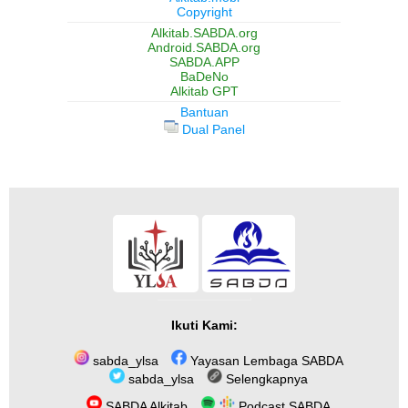
Copyright
Alkitab.SABDA.org
Android.SABDA.org
SABDA.APP
BaDeNo
Alkitab GPT
Bantuan
Dual Panel
Ikuti Kami:
sabda_ylsa
Yayasan Lembaga SABDA
sabda_ylsa
Selengkapnya
SABDA Alkitab
Podcast SABDA