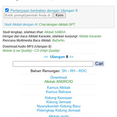
Pertanyaan berkaitan dengan Ulangan 8
Kirim
Studi Alkitab dengan AI:
Chat dengan Alkitab GPT
.
Studi lengkap, silahkan lihat:
Alkitab SABDA
.
Dengar dan baca Alkitab Karaoke, silahkan kunjungi:
Alkitab Karaoke
.
Rencana Multimedia Baca Alkitab:
BaDeNo
.
Download Audio MP3
(Ulangan 8):
Mobile (Low Quality)
-
CD (High Quality)
<<
Ulangan
8
>>
Bahan Renungan:
SH
-
RH
-
ROC
Download
Alkitab ANDROID
Kamus Alkitab
Kamus Bahasa
Kidung Keesaan
Kidung Jemaat
Nyanyikanlah Kidung Baru
Pelengkap Kidung Jemaat
Alkitab.mobi