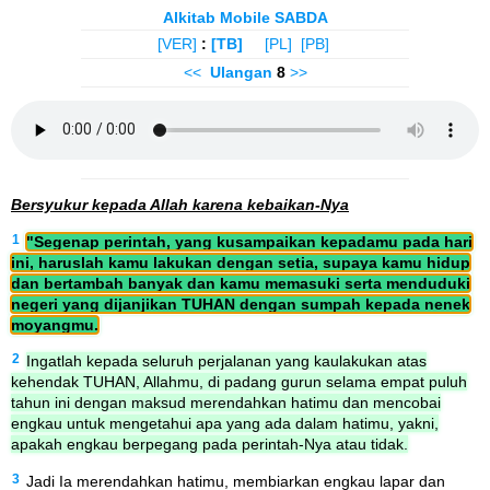
Alkitab Mobile SABDA
[VER]
:
[TB]
[PL]
[PB]
<<
Ulangan
8
>>
Bersyukur kepada Allah karena kebaikan-Nya
1
"Segenap perintah, yang kusampaikan kepadamu pada hari
ini, haruslah kamu lakukan dengan setia, supaya kamu hidup
dan bertambah banyak dan kamu memasuki serta menduduki
negeri yang dijanjikan TUHAN dengan sumpah kepada nenek
moyangmu.
2
Ingatlah kepada seluruh perjalanan yang kaulakukan atas
kehendak TUHAN, Allahmu, di padang gurun selama empat puluh
tahun ini dengan maksud merendahkan hatimu dan mencobai
engkau untuk mengetahui apa yang ada dalam hatimu, yakni,
apakah engkau berpegang pada perintah-Nya atau tidak.
3
Jadi Ia merendahkan hatimu, membiarkan engkau lapar dan