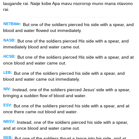
taugande rai. Naije kobe Apa mavu nsororop muno mana ntavono
rai.
NETBible:
But one of the soldiers pierced his side with a spear, and
blood and water flowed out immediately.
NASB:
But one of the soldiers pierced His side with a spear, and
immediately blood and water came out.
HCSB:
But one of the soldiers pierced His side with a spear, and at
once blood and water came out.
LEB:
But one of the soldiers pierced his side with a spear, and
blood and water came out immediately.
NIV:
Instead, one of the soldiers pierced Jesus’ side with a spear,
bringing a sudden flow of blood and water.
ESV:
But one of the soldiers pierced his side with a spear, and at
once there came out blood and water.
NRSV:
Instead, one of the soldiers pierced his side with a spear,
and at once blood and water came out.
REB:
But one of the soldiers thrust a lance into his side, and at