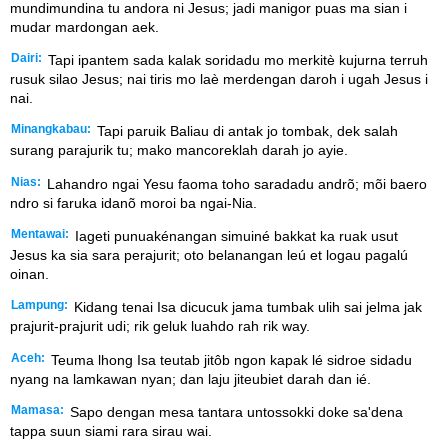
mundimundina tu andora ni Jesus; jadi manigor puas ma sian i
mudar mardongan aek.
Dairi:
Tapi ipantem sada kalak soridadu mo merkitè kujurna terruh
rusuk silao Jesus; nai tiris mo laè merdengan daroh i ugah Jesus i
nai.
Minangkabau:
Tapi paruik Baliau di antak jo tombak, dek salah
surang parajurik tu; mako mancoreklah darah jo ayie.
Nias:
Lahandro ngai Yesu faoma toho saradadu andrõ; mõi baero
ndro si faruka idanõ moroi ba ngai-Nia.
Mentawai:
Iageti punuakénangan simuiné bakkat ka ruak usut
Jesus ka sia sara perajurit; oto belanangan leú et logau pagalú
oinan.
Lampung:
Kidang tenai Isa dicucuk jama tumbak ulih sai jelma jak
prajurit-prajurit udi; rik geluk luahdo rah rik way.
Aceh:
Teuma lhong Isa teutab jitôb ngon kapak lé sidroe sidadu
nyang na lamkawan nyan; dan laju jiteubiet darah dan ié.
Mamasa:
Sapo dengan mesa tantara untossokki doke sa'dena
tappa suun siami rara sirau wai.