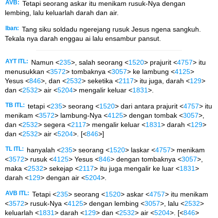
AVB:
Tetapi seorang askar itu menikam rusuk-Nya dengan
lembing, lalu keluarlah darah dan air.
Iban:
Tang siku soldadu ngerejang rusuk Jesus ngena sangkuh.
Tekala nya darah enggau ai lalu ensambur pansut.
AYT ITL:
Namun <
235
>, salah seorang <
1520
> prajurit <
4757
> itu
menusukkan <
3572
> tombaknya <
3057
> ke lambung <
4125
>
Yesus <
846
>, dan <
2532
> seketika <
2117
> itu juga, darah <
129
>
dan <
2532
> air <
5204
> mengalir keluar <
1831
>.
TB ITL:
tetapi <
235
> seorang <
1520
> dari antara prajurit <
4757
> itu
menikam <
3572
> lambung-Nya <
4125
> dengan tombak <
3057
>,
dan <
2532
> segera <
2117
> mengalir keluar <
1831
> darah <
129
>
dan <
2532
> air <
5204
>. [<
846
>]
TL ITL:
hanyalah <
235
> seorang <
1520
> laskar <
4757
> menikam
<
3572
> rusuk <
4125
> Yesus <
846
> dengan tombaknya <
3057
>,
maka <
2532
> sekejap <
2117
> itu juga mengalir ke luar <
1831
>
darah <
129
> dengan air <
5204
>.
AVB ITL:
Tetapi <
235
> seorang <
1520
> askar <
4757
> itu menikam
<
3572
> rusuk-Nya <
4125
> dengan lembing <
3057
>, lalu <
2532
>
keluarlah <
1831
> darah <
129
> dan <
2532
> air <
5204
>. [<
846
>