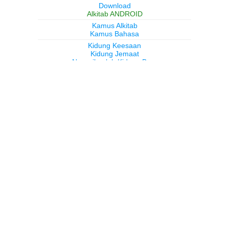
Download
Alkitab ANDROID
Kamus Alkitab
Kamus Bahasa
Kidung Keesaan
Kidung Jemaat
Nyanyikanlah Kidung Baru
Pelengkap Kidung Jemaat
Alkitab.mobi
Copyright
Alkitab.SABDA.org
Android.SABDA.org
SABDA.APP
BaDeNo
Alkitab GPT
Bantuan
Dual Panel