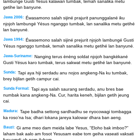
lambunge Gusti Yesus kalawan tumbak, temah sanalika metu
getihe lan banyune.
Jawa 2006:
Éwasamono salah sijiné prajurit panunggalané iku
njojoh lambungé Yésus nganggo tumbak, lan sanalika metu getihé
lan banyuné.
Jawa 1994:
Éwasemono salah sijiné prejurit njojoh lambungé Gusti
Yésus nganggo tumbak, temah sanalika metu getihé lan banyuné.
Jawa-Suriname:
Nanging terus ènèng soldat njojoh bangkèkané
Gusti Yésus karo tumbak, terus sakwat metu getihé lan banyuné.
Sunda:
Tapi aya hiji serdadu anu nojos angkeng-Na ku tumbak,
brey bijilan getih campur cai.
Sunda Formal:
Tapi aya salah saurang serdadu, anu bres bae
numbak kana angkeng-Na. Cur, harita keneh, bijilan getih jeung
cai.
Madura:
Tape badha settong sardhadhu se nyocowagi tombagga
ka roso’na Isa; dhari lokana jareya kalowar dhara ban aeng.
Bauzi:
Gi ame meo dam meida labe Yesus, “Eloho bak imboo?”
laham bak aalo am fosot Yesusam eabe tom geiha vaseati vaksati
fusuamdi ab nom iluham.