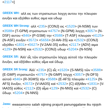
<
2117
>]
GREEK WH:
αλλ εις των στρατιωτων λογχη αυτου την πλευραν
ενυξεν και εξηλθεν ευθυς αιμα και υδωρ
GREEK WH Strong:
αλλ <
235
> {CONJ} εις <
1520
> {A-NSM} των
<
3588
> {T-GPM} στρατιωτων <
4757
> {N-GPM} λογχη <
3057
> {N-
DSF} αυτου <
846
> {P-GSM} την <
3588
> {T-ASF} πλευραν <
4125
>
{N-ASF} ενυξεν <
3572
> <
5656
> {V-AAI-3S} και <
2532
> {CONJ}
εξηλθεν <
1831
> <
5627
> {V-2AAI-3S} ευθυς <
2117
> {ADV} αιμα
<
129
> {N-NSN} και <
2532
> {CONJ} υδωρ <
5204
> {N-NSN}
GREEK SR:
Ἀλλʼ εἷς τῶν στρατιωτῶν λόγχῃ αὐτοῦ τὴν πλευρὰν
ἔνυξεν, καὶ ἐξῆλθεν εὐθὺς αἷμα καὶ ὕδωρ.
GREEK SR Srong:
Ἀλλʼ <
235
> {C} εἷς <
1520
> {S-NMS} τῶν <
3588
>
{E-GMP} στρατιωτῶν <
4757
> {N-GMP} λόγχῃ <
3057
> {N-DFS}
αὐτοῦ <
846
> {R-3GMS} τὴν <
3588
> {E-AFS} πλευρὰν <
4125
> {N-
AFS} ἔνυξεν, <
3572
> {V-IAA3S} καὶ <
2532
> {C} ἐξῆλθεν <
1831
> {V-
IAA3S} εὐθὺς <
2112
> {D} αἷμα <
129
> {N-NNS} καὶ <
2532
> {C}
ὕδωρ. <
5204
> {N-NNS}
Jawa:
ewasamono salah sijining prajurit panunggalane iku njojoh