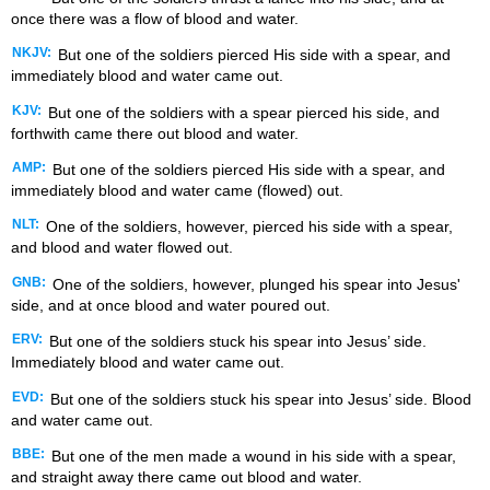
once there was a flow of blood and water.
NKJV:
But one of the soldiers pierced His side with a spear, and
immediately blood and water came out.
KJV:
But one of the soldiers with a spear pierced his side, and
forthwith came there out blood and water.
AMP:
But one of the soldiers pierced His side with a spear, and
immediately blood and water came (flowed) out.
NLT:
One of the soldiers, however, pierced his side with a spear,
and blood and water flowed out.
GNB:
One of the soldiers, however, plunged his spear into Jesus'
side, and at once blood and water poured out.
ERV:
But one of the soldiers stuck his spear into Jesus’ side.
Immediately blood and water came out.
EVD:
But one of the soldiers stuck his spear into Jesus’ side. Blood
and water came out.
BBE:
But one of the men made a wound in his side with a spear,
and straight away there came out blood and water.