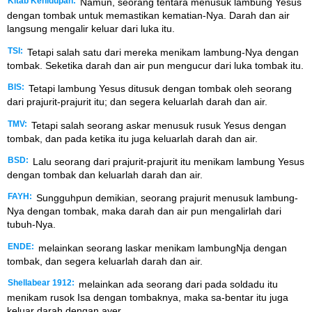
Kitab Kehidupan:
Namun, seorang tentara menusuk lambung Yesus
dengan tombak untuk memastikan kematian-Nya. Darah dan air
langsung mengalir keluar dari luka itu.
TSI:
Tetapi salah satu dari mereka menikam lambung-Nya dengan
tombak. Seketika darah dan air pun mengucur dari luka tombak itu.
BIS:
Tetapi lambung Yesus ditusuk dengan tombak oleh seorang
dari prajurit-prajurit itu; dan segera keluarlah darah dan air.
TMV:
Tetapi salah seorang askar menusuk rusuk Yesus dengan
tombak, dan pada ketika itu juga keluarlah darah dan air.
BSD:
Lalu seorang dari prajurit-prajurit itu menikam lambung Yesus
dengan tombak dan keluarlah darah dan air.
FAYH:
Sungguhpun demikian, seorang prajurit menusuk lambung-
Nya dengan tombak, maka darah dan air pun mengalirlah dari
tubuh-Nya.
ENDE:
melainkan seorang laskar menikam lambungNja dengan
tombak, dan segera keluarlah darah dan air.
Shellabear 1912:
melainkan ada seorang dari pada soldadu itu
menikam rusok Isa dengan tombaknya, maka sa-bentar itu juga
keluar darah dengan ayer.