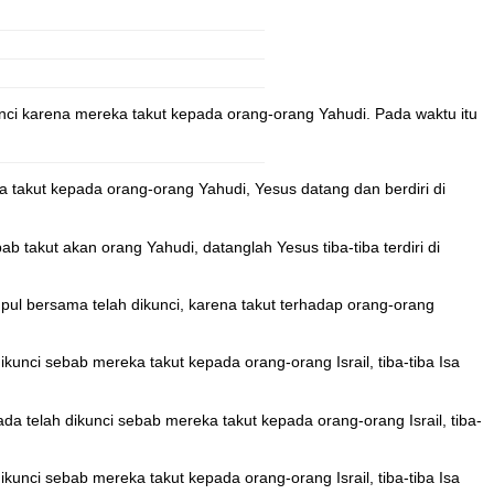
nci karena mereka takut kepada orang-orang Yahudi. Pada waktu itu
a takut kepada orang-orang Yahudi, Yesus datang dan berdiri di
ab takut akan orang Yahudi, datanglah Yesus tiba-tiba terdiri di
pul bersama telah dikunci, karena takut terhadap orang-orang
ikunci sebab mereka takut kepada orang-orang Israil, tiba-tiba Isa
ada telah dikunci sebab mereka takut kepada orang-orang Israil, tiba-
ikunci sebab mereka takut kepada orang-orang Israil, tiba-tiba Isa