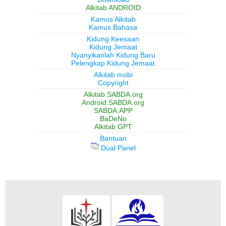
Alkitab ANDROID
Kamus Alkitab
Kamus Bahasa
Kidung Keesaan
Kidung Jemaat
Nyanyikanlah Kidung Baru
Pelengkap Kidung Jemaat
Alkitab.mobi
Copyright
Alkitab.SABDA.org
Android.SABDA.org
SABDA.APP
BaDeNo
Alkitab GPT
Bantuan
Dual Panel