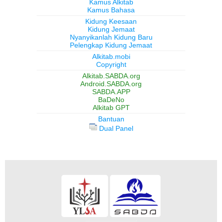
Kamus Alkitab
Kamus Bahasa
Kidung Keesaan
Kidung Jemaat
Nyanyikanlah Kidung Baru
Pelengkap Kidung Jemaat
Alkitab.mobi
Copyright
Alkitab.SABDA.org
Android.SABDA.org
SABDA.APP
BaDeNo
Alkitab GPT
Bantuan
Dual Panel