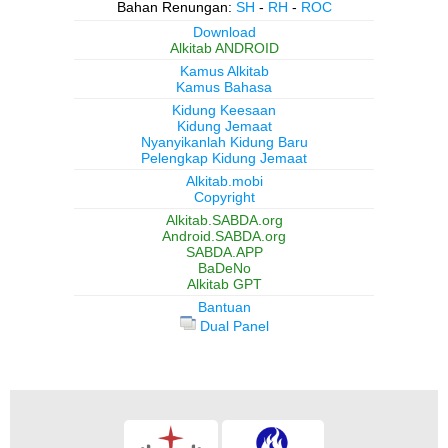
Bahan Renungan:
SH
-
RH
-
ROC
Download
Alkitab ANDROID
Kamus Alkitab
Kamus Bahasa
Kidung Keesaan
Kidung Jemaat
Nyanyikanlah Kidung Baru
Pelengkap Kidung Jemaat
Alkitab.mobi
Copyright
Alkitab.SABDA.org
Android.SABDA.org
SABDA.APP
BaDeNo
Alkitab GPT
Bantuan
Dual Panel