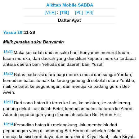
Alkitab Mobile SABDA
[VER]
:
[TB]
[PL]
[PB]
Daftar Ayat
Yosua
18
:11-28
Milik pusaka suku Benyamin
18:11
Maka keluarlah undian suku bani Benyamin menurut kaum-
kaum mereka, dan daerah yang diundikan kepada mereka terdapat
antara daerah bani Yehuda dan daerah bani Yusuf.
18:12
Batas pada sisi utara bagi mereka mulai dari sungai Yordan;
kemudian batas itu naik ke lereng gunung di sebelah utara Yerikho,
naik ke barat ke pegunungan, dan menuju ke padang gurun Bet-
Awen.
18:13
Dari sana batas itu terus ke Lus, ke selatan, ke arah lereng
gunung dekat Lus, itulah Betel; kemudian batas itu turun ke Atarot-
Adar di pegunungan yang di sebelah selatan Bet-Horon Hilir.
18:14
Kemudian batas itu melengkung, lalu membelok dari
pegunungan yang di seberang Bet-Horon di sebelah selatan
menuju ke sisi barat daya, dan berakhir di Kiryat-Baal, itulah Kiryat-