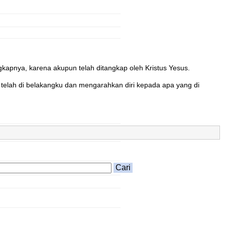
kapnya, karena akupun telah ditangkap oleh Kristus Yesus.
telah di belakangku dan mengarahkan diri kepada apa yang di