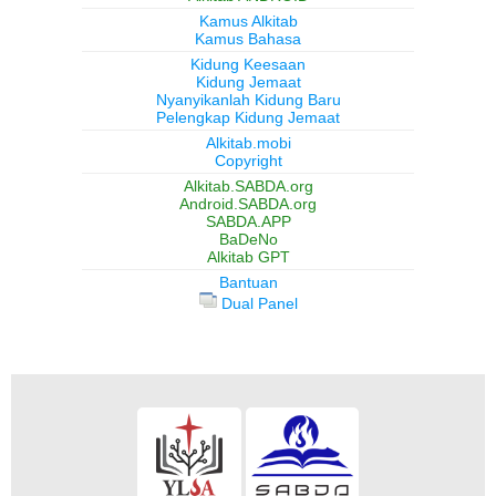
Kamus Alkitab
Kamus Bahasa
Kidung Keesaan
Kidung Jemaat
Nyanyikanlah Kidung Baru
Pelengkap Kidung Jemaat
Alkitab.mobi
Copyright
Alkitab.SABDA.org
Android.SABDA.org
SABDA.APP
BaDeNo
Alkitab GPT
Bantuan
Dual Panel