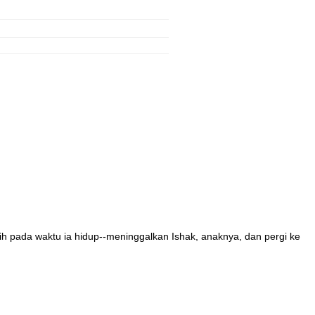
 pada waktu ia hidup--meninggalkan Ishak, anaknya, dan pergi ke