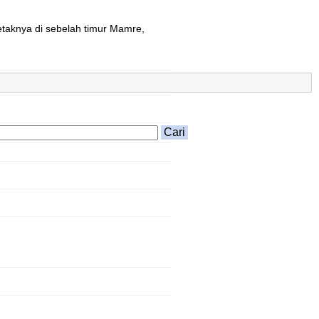
etaknya di sebelah timur Mamre,