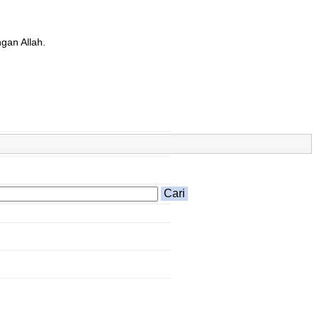
gan Allah.