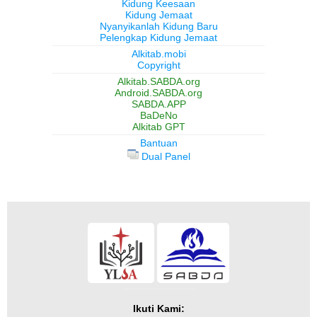
Kidung Keesaan
Kidung Jemaat
Nyanyikanlah Kidung Baru
Pelengkap Kidung Jemaat
Alkitab.mobi
Copyright
Alkitab.SABDA.org
Android.SABDA.org
SABDA.APP
BaDeNo
Alkitab GPT
Bantuan
Dual Panel
Ikuti Kami: