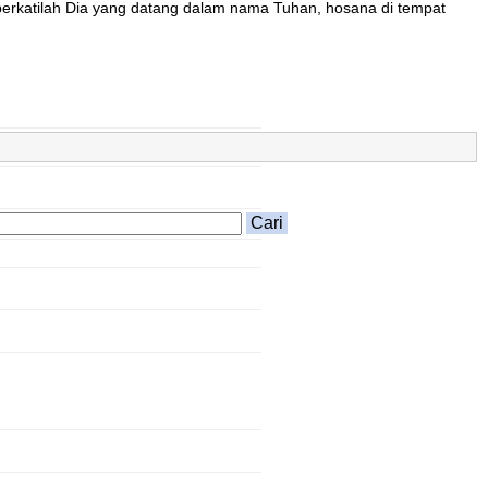
berkatilah Dia yang datang dalam nama Tuhan, hosana di tempat