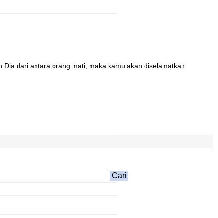
Dia dari antara orang mati, maka kamu akan diselamatkan.