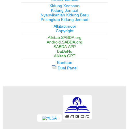
Kidung Keesaan
Kidung Jemaat
Nyanyikanlah Kidung Baru
Pelengkap Kidung Jemaat
Alkitab.mobi
Copyright
Alkitab.SABDA.org
Android.SABDA.org
SABDA.APP
BaDeNo
Alkitab GPT
Bantuan
Dual Panel