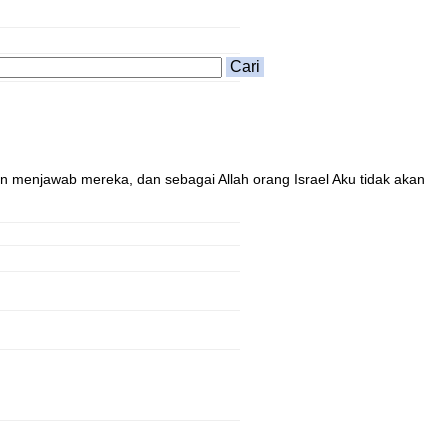
an menjawab mereka, dan sebagai Allah orang Israel Aku tidak akan