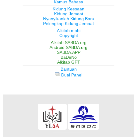
Kamus Bahasa
Kidung Keesaan
Kidung Jemaat
Nyanyikanlah Kidung Baru
Pelengkap Kidung Jemaat
Alkitab.mobi
Copyright
Alkitab.SABDA.org
Android.SABDA.org
SABDA.APP
BaDeNo
Alkitab GPT
Bantuan
Dual Panel