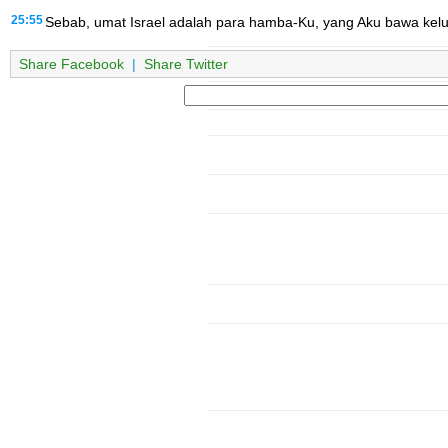
25:55
Sebab, umat Israel adalah para hamba-Ku, yang Aku bawa kelua
Share Facebook
|
Share Twitter