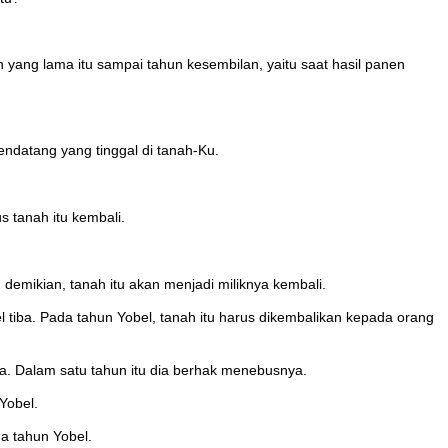
ang lama itu sampai tahun kesembilan, yaitu saat hasil panen
ndatang yang tinggal di tanah-Ku.
 tanah itu kembali.
emikian, tanah itu akan menjadi miliknya kembali.
 tiba. Pada tahun Yobel, tanah itu harus dikembalikan kepada orang
a. Dalam satu tahun itu dia berhak menebusnya.
Yobel.
a tahun Yobel.