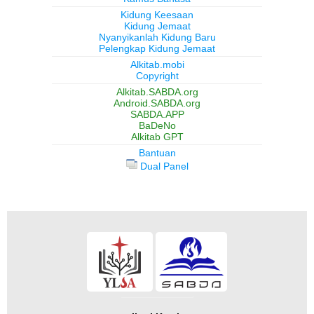
Kidung Keesaan
Kidung Jemaat
Nyanyikanlah Kidung Baru
Pelengkap Kidung Jemaat
Alkitab.mobi
Copyright
Alkitab.SABDA.org
Android.SABDA.org
SABDA.APP
BaDeNo
Alkitab GPT
Bantuan
Dual Panel