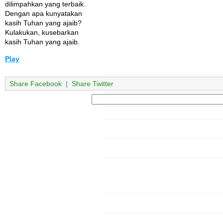
dilimpahkan yang terbaik.
Dengan apa kunyatakan
kasih Tuhan yang ajaib?
Kulakukan, kusebarkan
kasih Tuhan yang ajaib.
Play
Share Facebook
|
Share Twitter