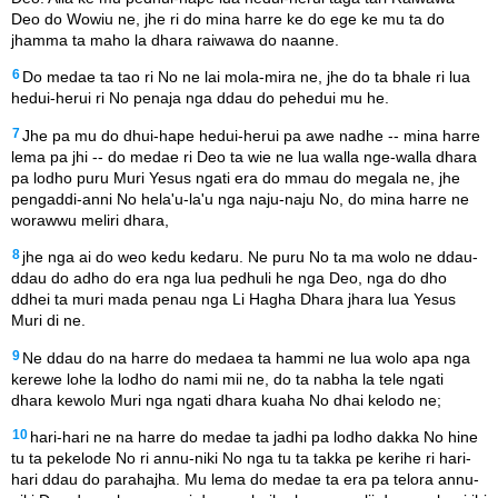
Deo do Wowiu ne, jhe ri do mina harre ke do ege ke mu ta do
jhamma ta maho la dhara raiwawa do naanne.
6
Do medae ta tao ri No ne lai mola-mira ne, jhe do ta bhale ri lua
hedui-herui ri No penaja nga ddau do pehedui mu he.
7
Jhe pa mu do dhui-hape hedui-herui pa awe nadhe -- mina harre
lema pa jhi -- do medae ri Deo ta wie ne lua walla nge-walla dhara
pa lodho puru Muri Yesus ngati era do mmau do megala ne, jhe
pengaddi-anni No hela'u-la'u nga naju-naju No, do mina harre ne
worawwu meliri dhara,
8
jhe nga ai do weo kedu kedaru. Ne puru No ta ma wolo ne ddau-
ddau do adho do era nga lua pedhuli he nga Deo, nga do dho
ddhei ta muri mada penau nga Li Hagha Dhara jhara lua Yesus
Muri di ne.
9
Ne ddau do na harre do medaea ta hammi ne lua wolo apa nga
kerewe lohe la lodho do nami mii ne, do ta nabha la tele ngati
dhara kewolo Muri nga ngati dhara kuaha No dhai kelodo ne;
10
hari-hari ne na harre do medae ta jadhi pa lodho dakka No hine
tu ta pekelode No ri annu-niki No nga tu ta takka pe kerihe ri hari-
hari ddau do parahajha. Mu lema do medae ta era pa telora annu-