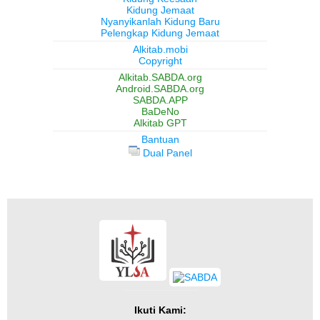
Kidung Jemaat
Nyanyikanlah Kidung Baru
Pelengkap Kidung Jemaat
Alkitab.mobi
Copyright
Alkitab.SABDA.org
Android.SABDA.org
SABDA.APP
BaDeNo
Alkitab GPT
Bantuan
Dual Panel
Ikuti Kami: